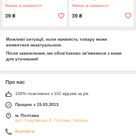
Немає в наявності
Немає в наявності
39
39
₴
₴
Можливі ситуації, коли наявність товару може
виявитися неактуальною.
Після замовлення, ми обов'язково зв'яжемося з вами
для уточнення!
Про нас
100% позитивних з 102 відгуків за рік
Працює з 15.03.2013
м. Полтава
вул. Гожулівська,4, Полтава, Україна
Контакти