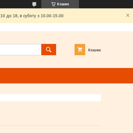
Кошик
0 до 18, в суботу з 10.00-15.00
Кошик