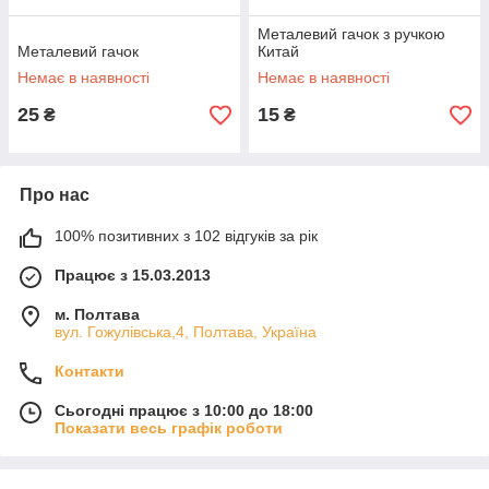
Металевий гачок з ручкою
Металевий гачок
Китай
Немає в наявності
Немає в наявності
25
15
₴
₴
Про нас
100% позитивних з 102 відгуків за рік
Працює з 15.03.2013
м. Полтава
вул. Гожулівська,4, Полтава, Україна
Контакти
Сьогодні працює з 10:00 до 18:00
Показати весь графік роботи