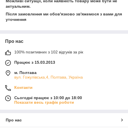
Можливі ситуації, коли наявність товару може бути не
актуальним.
Після замовлення ми обов'язково зв'яжемося з вами для
уточнення
Про нас
100% позитивних з 102 відгуків за рік
Працює з 15.03.2013
м. Полтава
вул. Гожулівська,4, Полтава, Україна
Контакти
Сьогодні працює з 10:00 до 18:00
Показати весь графік роботи
Про нас