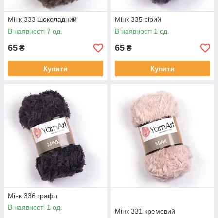
Мінк 333 шоколадний
Мінк 335 сірий
В наявності 7 од.
В наявності 1 од.
65
65
₴
₴
Купити
Купити
Мінк 336 графіт
В наявності 1 од.
Мінк 331 кремовий