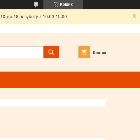
Кошик
0 до 18, в суботу з 10.00-15.00
Кошик