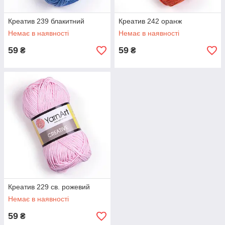
Креатив 239 блакитний
Креатив 242 оранж
Немає в наявності
Немає в наявності
59
59
₴
₴
Креатив 229 св. рожевий
Немає в наявності
59
₴