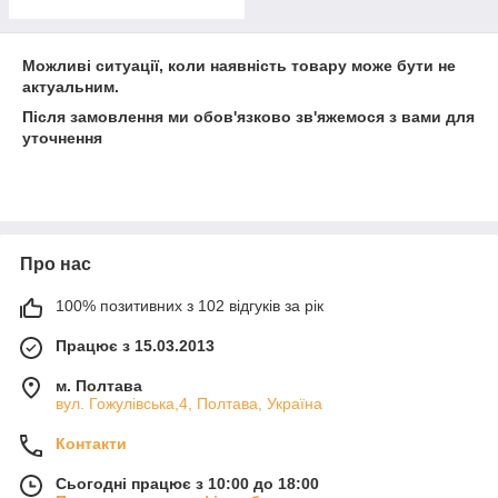
Можливі ситуації, коли наявність товару може бути не
актуальним.
Після замовлення ми обов'язково зв'яжемося з вами для
уточнення
Про нас
100% позитивних з 102 відгуків за рік
Працює з 15.03.2013
м. Полтава
вул. Гожулівська,4, Полтава, Україна
Контакти
Сьогодні працює з 10:00 до 18:00