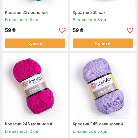
Креатив 227 зелений
Креатив 235 хакі
В наявності 8 од.
В наявності 3 од.
59
59
₴
₴
Купити
Купити
Креатив 243 малиновий
Креатив 245 лавандовий
В наявності 2 од.
В наявності 5 од.