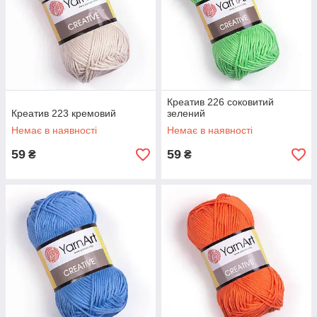
Креатив 226 соковитий
Креатив 223 кремовий
зелений
Немає в наявності
Немає в наявності
59
59
₴
₴