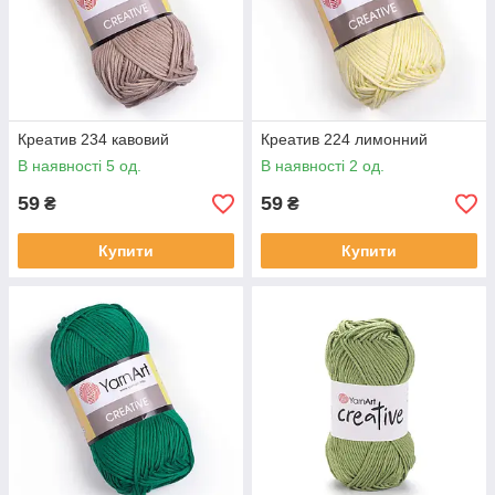
Креатив 234 кавовий
Креатив 224 лимонний
В наявності 5 од.
В наявності 2 од.
59
59
₴
₴
Купити
Купити