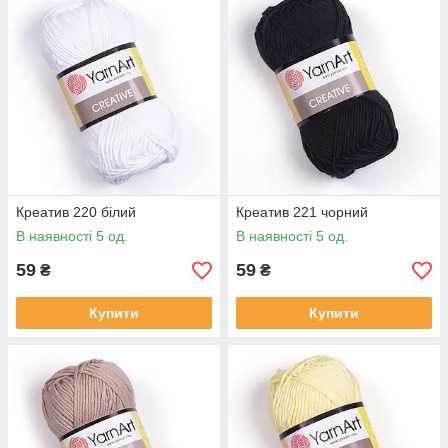
Креатив 220 білий
Креатив 221 чорний
В наявності 5 од.
В наявності 5 од.
59
59
₴
₴
Купити
Купити