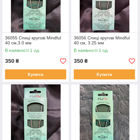
36055 Спиці кругові Mindful
36056 Спиці кругові Mindful
40 см,3.0 мм
40 см, 3.25 мм
В наявності 1 од.
В наявності 1 од.
350
350
₴
₴
Купити
Купити