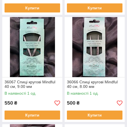
Купити
Купити
36067 Спиці кругові Mindful
36066 Спиці кругові Mindful
40 см, 9.00 мм
40 см, 8.00 мм
В наявності 1 од.
В наявності 1 од.
550
500
₴
₴
Купити
Купити