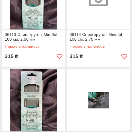
36113 Спиці кругові Mindful
36114 Спиці кругові Mindful
100 см, 2.50 мм
100 см, 2.75 мм
Немає в наявності
Немає в наявності
315
315
₴
₴