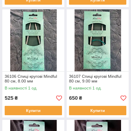
Купити
Купити
36106 Спиці кругові Mindful
36107 Спиці кругові Mindful
80 см, 8.00 мм
80 см, 9.00 мм
В наявності 1 од.
В наявності 1 од.
525
650
₴
₴
Купити
Купити