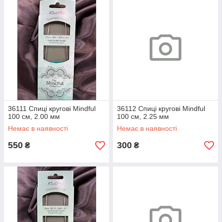
36111 Спиці кругові Mindful
36112 Спиці кругові Mindful
100 см, 2.00 мм
100 см, 2.25 мм
Немає в наявності
Немає в наявності
550
300
₴
₴