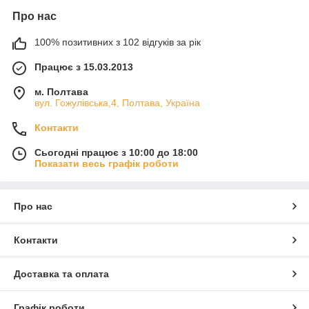
Про нас
100% позитивних з 102 відгуків за рік
Працює з 15.03.2013
м. Полтава
вул. Гожулівська,4, Полтава, Україна
Контакти
Сьогодні працює з 10:00 до 18:00
Показати весь графік роботи
Про нас
Контакти
Доставка та оплата
Графік роботи