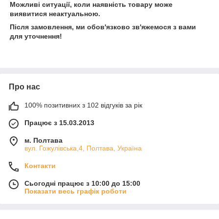
Можливі ситуації, коли наявність товару може
виявитися неактуальною.
Після замовлення, ми обов'язково зв'яжемося з вами
для уточнення!
Про нас
100% позитивних з 102 відгуків за рік
Працює з 15.03.2013
м. Полтава
вул. Гожулівська,4, Полтава, Україна
Контакти
Сьогодні працює з 10:00 до 15:00
Показати весь графік роботи