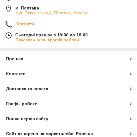
м. Полтава
вул. Гожулівська,4, Полтава, Україна
Контакти
Сьогодні працює з 10:00 до 18:00
Показати весь графік роботи
Про нас
Контакти
Доставка та оплата
Графік роботи
Повна версія сайту
Сайт створено на маркетплейсі
Prom.ua