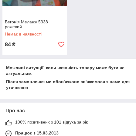
Бегонія Меланж 5338
рожевий
Немає в наявності
84
₴
Можливі ситуації, коли наявність товару може бути не
актуальним.
Після замовлення ми обов'язково зв'яжемося з вами для
уточнення
Про нас
100% позитивних з 101 відгука за рік
Працює з 15.03.2013