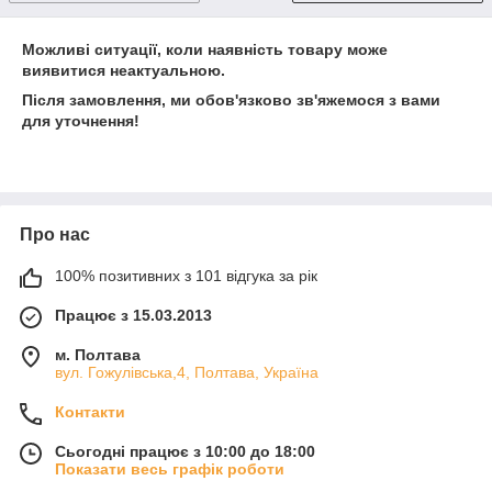
Можливі ситуації, коли наявність товару може
виявитися неактуальною.
Після замовлення, ми обов'язково зв'яжемося з вами
для уточнення!
Про нас
100% позитивних з 101 відгука за рік
Працює з 15.03.2013
м. Полтава
вул. Гожулівська,4, Полтава, Україна
Контакти
Сьогодні працює з 10:00 до 18:00
Показати весь графік роботи