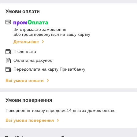
Умови оплати
Ви отримаєте замовлення
або гроші повернуться на вашу картку
Детальніше
Післяплата
Оплата на рахунок
Передоплата на карту Приватбанку
Всі умови оплати
Умови повернення
Повернення товару впродовж 14 днів за домовленістю
Всі умови повернення