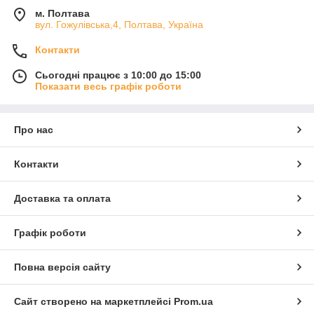
м. Полтава
вул. Гожулівська,4, Полтава, Україна
Контакти
Сьогодні працює з 10:00 до 15:00
Показати весь графік роботи
Про нас
Контакти
Доставка та оплата
Графік роботи
Повна версія сайту
Сайт створено на маркетплейсі
Prom.ua