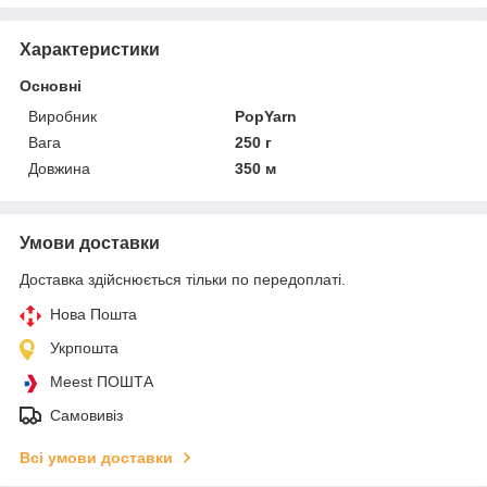
Характеристики
Основні
Виробник
PopYarn
Вага
250 г
Довжина
350 м
Умови доставки
Доставка здійснюється тільки по передоплаті.
Нова Пошта
Укрпошта
Meest ПОШТА
Самовивіз
Всі умови доставки