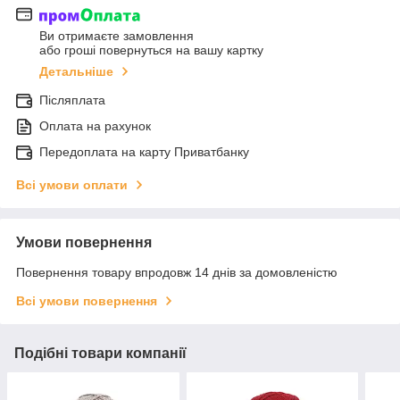
Ви отримаєте замовлення
або гроші повернуться на вашу картку
Детальніше
Післяплата
Оплата на рахунок
Передоплата на карту Приватбанку
Всі умови оплати
Умови повернення
Повернення товару впродовж 14 днів за домовленістю
Всі умови повернення
Подібні товари компанії