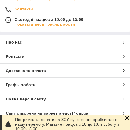
Контакти
Сьогодні працює з 10:00 до 15:00
Показати весь графік роботи
Про нас
Контакти
Доставка та оплата
Графік роботи
Повна версія сайту
Сайт створено на маркетплейсі
Prom.ua
Підтримка та донати на ЗСУ від кожного приближають
нашу перемогу. Магазин працює з 10 до 18, в суботу з
Політика конфіденційності
10.00-15.00