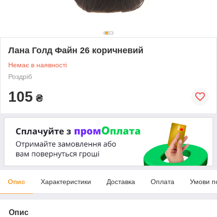
Лана Голд Файн 26 коричневий
Немає в наявності
Роздріб
105
₴
Опис
Характеристики
Доставка
Оплата
Умови п
Опис