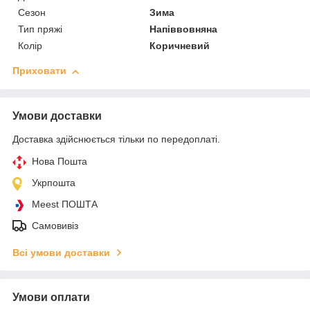
Сезон
Зима
Тип пряжі
Напіввовняна
Колір
Коричневий
Приховати
Умови доставки
Доставка здійснюється тільки по передоплаті.
Нова Пошта
Укрпошта
Meest ПОШТА
Самовивіз
Всі умови доставки
Умови оплати