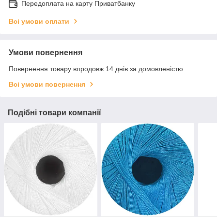
Передоплата на карту Приватбанку
Всі умови оплати
Умови повернення
Повернення товару впродовж 14 днів за домовленістю
Всі умови повернення
Подібні товари компанії