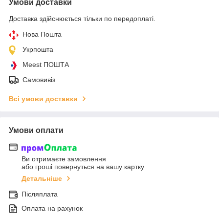
Умови доставки
Доставка здійснюється тільки по передоплаті.
Нова Пошта
Укрпошта
Meest ПОШТА
Самовивіз
Всі умови доставки
Умови оплати
Ви отримаєте замовлення
або гроші повернуться на вашу картку
Детальніше
Післяплата
Оплата на рахунок