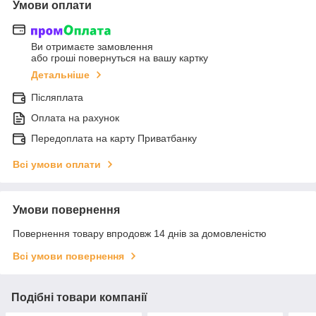
Умови оплати
Ви отримаєте замовлення
або гроші повернуться на вашу картку
Детальніше
Післяплата
Оплата на рахунок
Передоплата на карту Приватбанку
Всі умови оплати
Умови повернення
Повернення товару впродовж 14 днів за домовленістю
Всі умови повернення
Подібні товари компанії