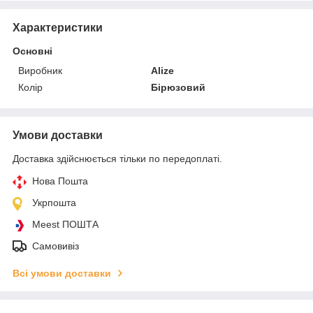
Характеристики
Основні
Виробник
Alize
Колір
Бірюзовий
Умови доставки
Доставка здійснюється тільки по передоплаті.
Нова Пошта
Укрпошта
Meest ПОШТА
Самовивіз
Всі умови доставки