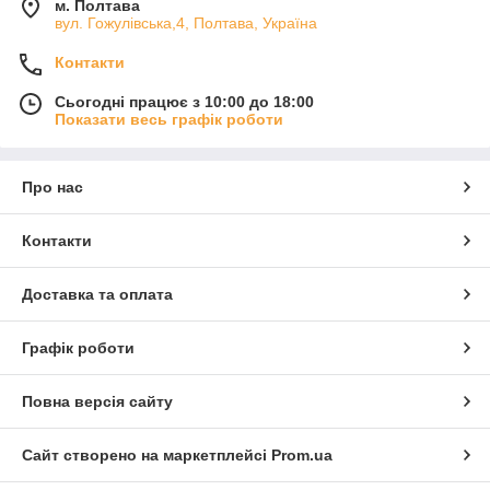
м. Полтава
вул. Гожулівська,4, Полтава, Україна
Контакти
Сьогодні працює з 10:00 до 18:00
Показати весь графік роботи
Про нас
Контакти
Доставка та оплата
Графік роботи
Повна версія сайту
Сайт створено на маркетплейсі
Prom.ua