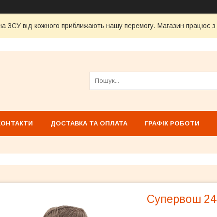
а ЗСУ від кожного приближають нашу перемогу. Магазин працює з 1
КОНТАКТИ
ДОСТАВКА ТА ОПЛАТА
ГРАФІК РОБОТИ
Супервош 24