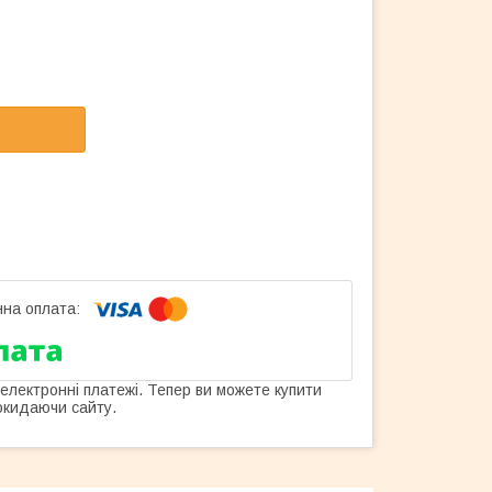
 електронні платежі. Тепер ви можете купити
окидаючи сайту.