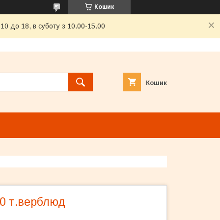
Кошик
0 до 18, в суботу з 10.00-15.00
Кошик
0 т.верблюд