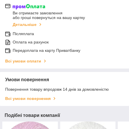
Ви отримаєте замовлення
або гроші повернуться на вашу картку
Детальніше
Післяплата
Оплата на рахунок
Передоплата на карту Приватбанку
Всі умови оплати
Умови повернення
Повернення товару впродовж 14 днів за домовленістю
Всі умови повернення
Подібні товари компанії