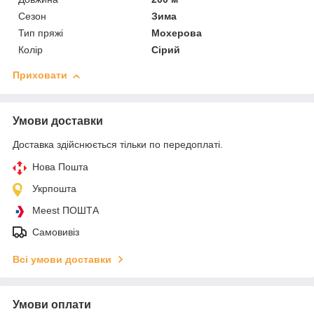
Сезон
Зима
Тип пряжі
Мохерова
Колір
Сірий
Приховати
Умови доставки
Доставка здійснюється тільки по передоплаті.
Нова Пошта
Укрпошта
Meest ПОШТА
Самовивіз
Всі умови доставки
Умови оплати