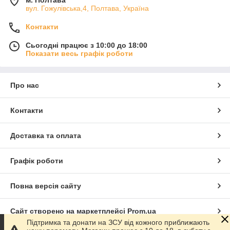
м. Полтава
вул. Гожулівська,4, Полтава, Україна
Контакти
Сьогодні працює з 10:00 до 18:00
Показати весь графік роботи
Про нас
Контакти
Доставка та оплата
Графік роботи
Повна версія сайту
Сайт створено на маркетплейсі
Prom.ua
Підтримка та донати на ЗСУ від кожного приближають