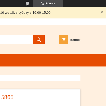
Кошик
0 до 18, в суботу з 10.00-15.00
Кошик
 5865