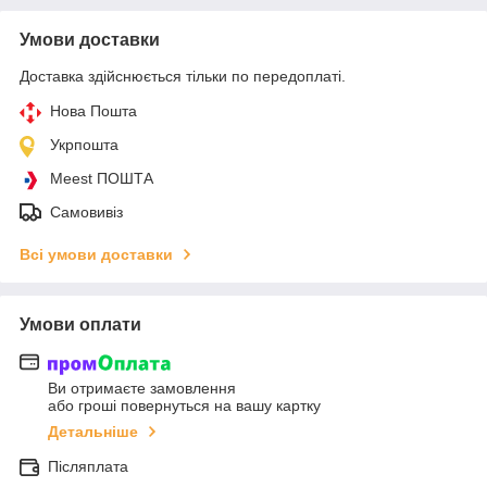
Умови доставки
Доставка здійснюється тільки по передоплаті.
Нова Пошта
Укрпошта
Meest ПОШТА
Самовивіз
Всі умови доставки
Умови оплати
Ви отримаєте замовлення
або гроші повернуться на вашу картку
Детальніше
Післяплата