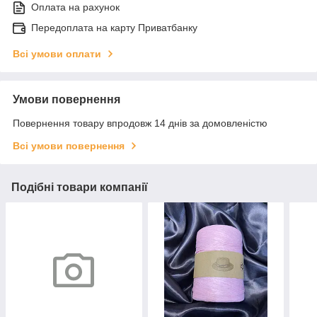
Оплата на рахунок
Передоплата на карту Приватбанку
Всі умови оплати
Умови повернення
Повернення товару впродовж 14 днів за домовленістю
Всі умови повернення
Подібні товари компанії