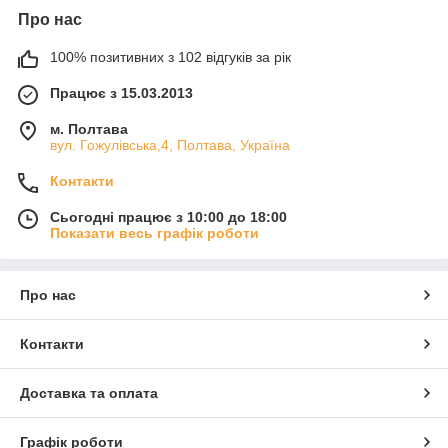
Про нас
100% позитивних з 102 відгуків за рік
Працює з 15.03.2013
м. Полтава
вул. Гожулівська,4, Полтава, Україна
Контакти
Сьогодні працює з 10:00 до 18:00
Показати весь графік роботи
Про нас
Контакти
Доставка та оплата
Графік роботи