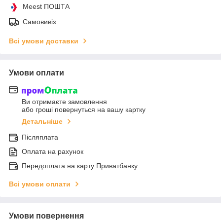
Meest ПОШТА
Самовивіз
Всі умови доставки
Умови оплати
Ви отримаєте замовлення
або гроші повернуться на вашу картку
Детальніше
Післяплата
Оплата на рахунок
Передоплата на карту Приватбанку
Всі умови оплати
Умови повернення