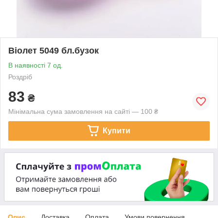
Віолет 5049 бл.бузок
В наявності 7 од.
Роздріб
83
₴
Мінімальна сума замовлення на сайті — 100 ₴
Купити
Опис
Доставка
Оплата
Умови повернення