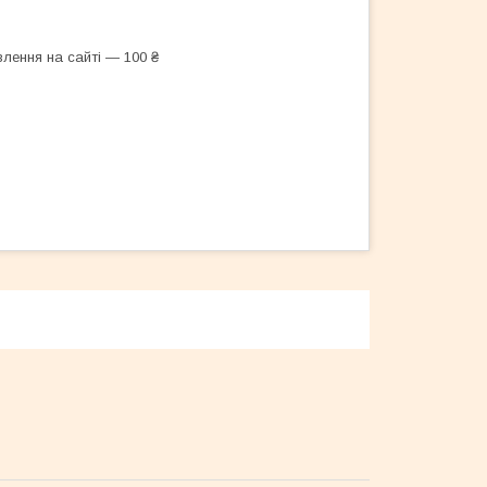
лення на сайті — 100 ₴