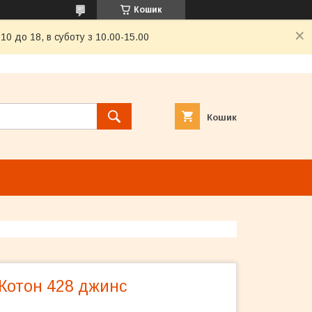
Кошик
0 до 18, в суботу з 10.00-15.00
Кошик
 Котон 428 джинс