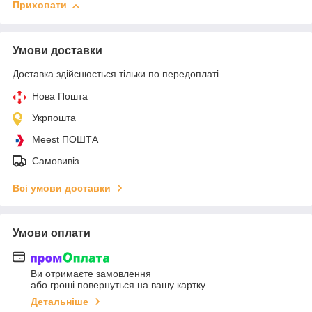
Приховати
Умови доставки
Доставка здійснюється тільки по передоплаті.
Нова Пошта
Укрпошта
Meest ПОШТА
Самовивіз
Всі умови доставки
Умови оплати
Ви отримаєте замовлення
або гроші повернуться на вашу картку
Детальніше