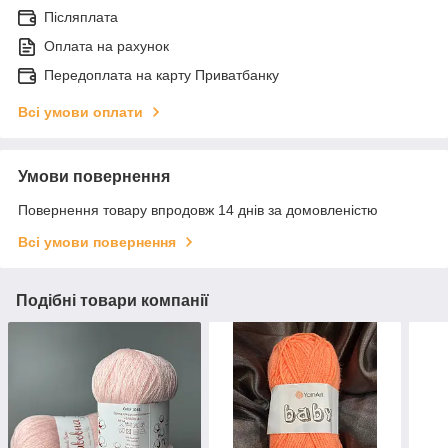
Післяплата
Оплата на рахунок
Передоплата на карту Приватбанку
Всі умови оплати
Умови повернення
Повернення товару впродовж 14 днів за домовленістю
Всі умови повернення
Подібні товари компанії