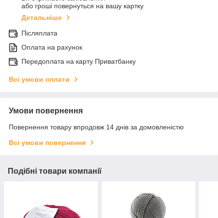
або гроші повернуться на вашу картку
Детальніше
Післяплата
Оплата на рахунок
Передоплата на карту Приватбанку
Всі умови оплати
Умови повернення
Повернення товару впродовж 14 днів за домовленістю
Всі умови повернення
Подібні товари компанії