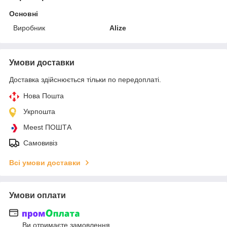
Основні
Виробник
Alize
Умови доставки
Доставка здійснюється тільки по передоплаті.
Нова Пошта
Укрпошта
Meest ПОШТА
Самовивіз
Всі умови доставки
Умови оплати
Ви отримаєте замовлення