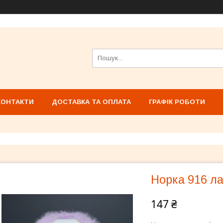
КОНТАКТИ
ДОСТАВКА ТА ОПЛАТА
ГРАФІК РОБОТИ
Норка 916 л
147 ₴