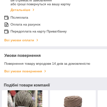
Ви отримаєте замовлення
або гроші повернуться на вашу картку
Детальніше
Післяплата
Оплата на рахунок
Передоплата на карту Приватбанку
Всі умови оплати
Умови повернення
Повернення товару впродовж 14 днів за домовленістю
Всі умови повернення
Подібні товари компанії