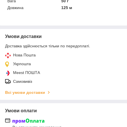
Вага
50 г
Довжина
125 м
Умови доставки
Доставка здійснюється тільки по передоплаті.
Нова Пошта
Укрпошта
Meest ПОШТА
Самовивіз
Всі умови доставки
Умови оплати