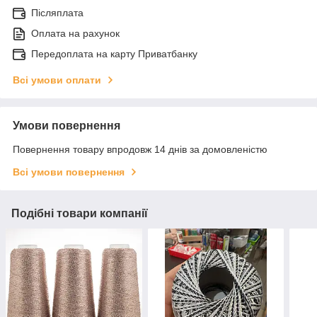
Післяплата
Оплата на рахунок
Передоплата на карту Приватбанку
Всі умови оплати
Умови повернення
Повернення товару впродовж 14 днів за домовленістю
Всі умови повернення
Подібні товари компанії