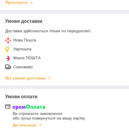
Приховати
Умови доставки
Доставка здійснюється тільки по передоплаті.
Нова Пошта
Укрпошта
Meest ПОШТА
Самовивіз
Всі умови доставки
Умови оплати
Ви отримаєте замовлення
або гроші повернуться на вашу картку
Детальніше