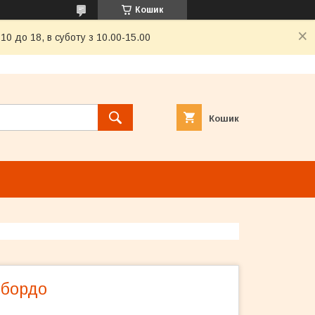
Кошик
0 до 18, в суботу з 10.00-15.00
Кошик
 бордо