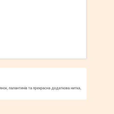
инок, палантинів та прекрасна додаткова нитка,