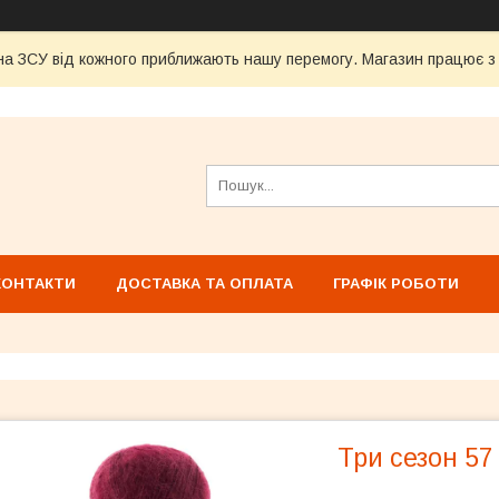
а ЗСУ від кожного приближають нашу перемогу. Магазин працює з 1
КОНТАКТИ
ДОСТАВКА ТА ОПЛАТА
ГРАФІК РОБОТИ
Три сезон 57