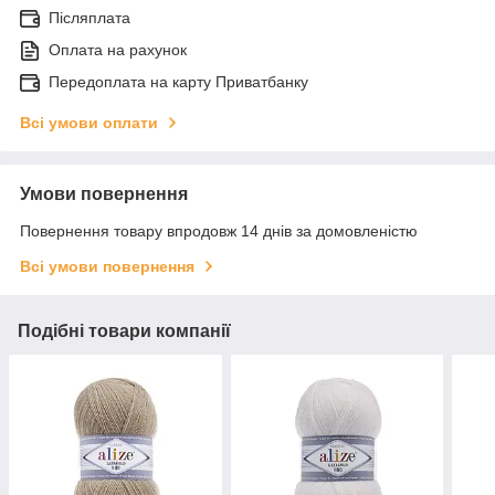
Післяплата
Оплата на рахунок
Передоплата на карту Приватбанку
Всі умови оплати
Умови повернення
Повернення товару впродовж 14 днів за домовленістю
Всі умови повернення
Подібні товари компанії