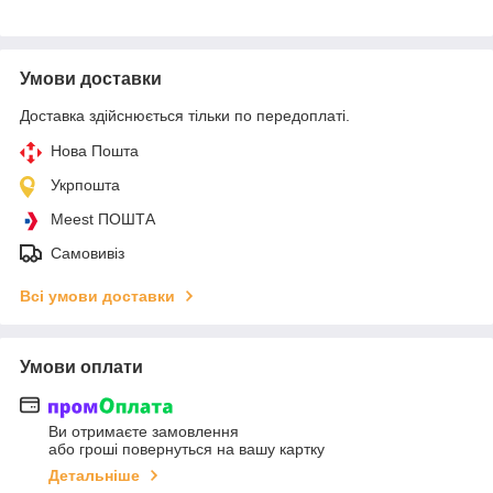
Умови доставки
Доставка здійснюється тільки по передоплаті.
Нова Пошта
Укрпошта
Meest ПОШТА
Самовивіз
Всі умови доставки
Умови оплати
Ви отримаєте замовлення
або гроші повернуться на вашу картку
Детальніше