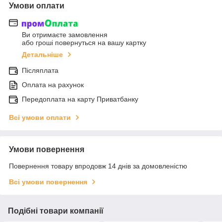
Умови оплати
Ви отримаєте замовлення
або гроші повернуться на вашу картку
Детальніше
Післяплата
Оплата на рахунок
Передоплата на карту Приватбанку
Всі умови оплати
Умови повернення
Повернення товару впродовж 14 днів за домовленістю
Всі умови повернення
Подібні товари компанії