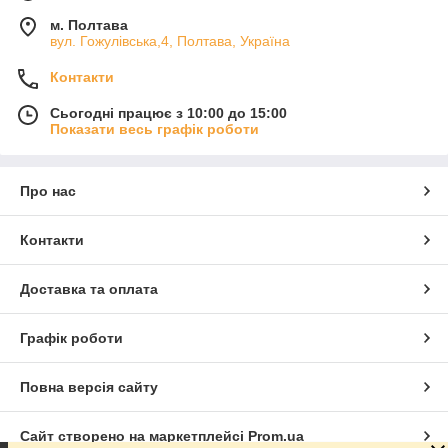
м. Полтава
вул. Гожулівська,4, Полтава, Україна
Контакти
Сьогодні працює з 10:00 до 15:00
Показати весь графік роботи
Про нас
Контакти
Доставка та оплата
Графік роботи
Повна версія сайту
Сайт створено на маркетплейсі
Prom.ua