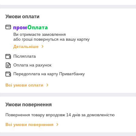
Умови оплати
Ви отримаєте замовлення
або гроші повернуться на вашу картку
Детальніше
Післяплата
Оплата на рахунок
Передоплата на карту Приватбанку
Всі умови оплати
Умови повернення
Повернення товару впродовж 14 днів за домовленістю
Всі умови повернення