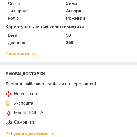
Сезон
Зима
Тип пряжі
Ангора
Колір
Рожевий
Користувальницькі характеристики
Вага
50
Довжина
350
Приховати
Умови доставки
Доставка здійснюється тільки по передоплаті.
Нова Пошта
Укрпошта
Meest ПОШТА
Самовивіз
Всі умови доставки