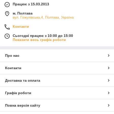
Працює з 15.03.2013
м. Полтава
вул. Гожулівська,4, Полтава, Україна
Контакти
Сьогодні працює з 10:00 до 15:00
Показати весь графік роботи
Про нас
Контакти
Доставка та оплата
Графік роботи
Повна версія сайту