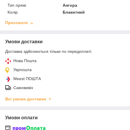
Тип пряжі
Ангора
Колір
Блакитний
Приховати
Умови доставки
Доставка здійснюється тільки по передоплаті.
Нова Пошта
Укрпошта
Meest ПОШТА
Самовивіз
Всі умови доставки
Умови оплати