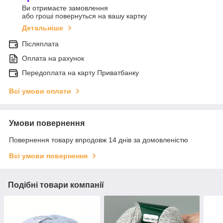
Ви отримаєте замовлення
або гроші повернуться на вашу картку
Детальніше
Післяплата
Оплата на рахунок
Передоплата на карту Приватбанку
Всі умови оплати
Умови повернення
Повернення товару впродовж 14 днів за домовленістю
Всі умови повернення
Подібні товари компанії