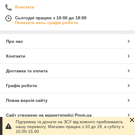
Контакти
Сьогодні працює з 10:00 до 18:00
Показати весь графік роботи
Про нас
Контакти
Доставка та оплата
Графік роботи
Повна версія сайту
Сайт створено на маркетплейсі
Prom.ua
Підтримка та донати на ЗСУ від кожного приближають
нашу перемогу. Магазин працює з 10 до 18, в суботу з
Політика конфіденційності
10.00-15.00