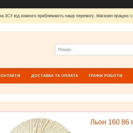
а ЗСУ від кожного приближають нашу перемогу. Магазин працює з 1
КОНТАКТИ
ДОСТАВКА ТА ОПЛАТА
ГРАФІК РОБОТИ
Льон 160 86 