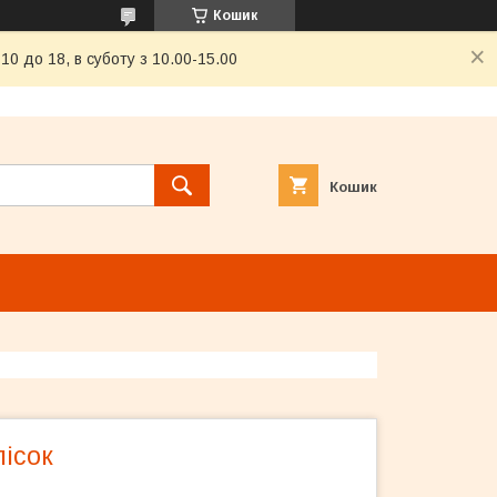
Кошик
0 до 18, в суботу з 10.00-15.00
Кошик
пісок