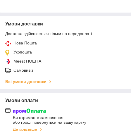
Умови доставки
Доставка здійснюється тільки по передоплаті.
Нова Пошта
Укрпошта
Meest ПОШТА
Самовивіз
Всі умови доставки
Умови оплати
Ви отримаєте замовлення
або гроші повернуться на вашу картку
Детальніше