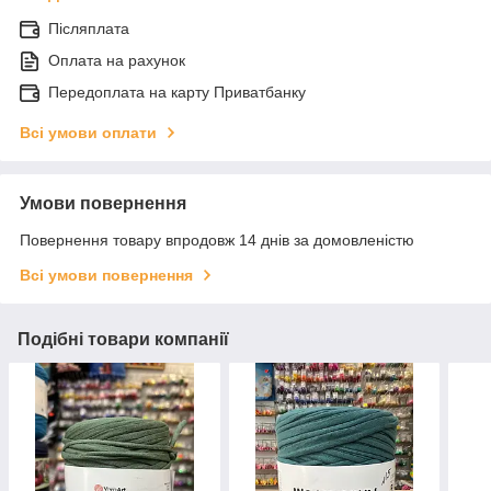
Післяплата
Оплата на рахунок
Передоплата на карту Приватбанку
Всі умови оплати
Умови повернення
Повернення товару впродовж 14 днів за домовленістю
Всі умови повернення
Подібні товари компанії