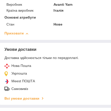
Виробник
Avanti Yarn
Країна виробник
Італія
Основні атрибути
Стан
Нове
Приховати
Умови доставки
Доставка здійснюється тільки по передоплаті.
Нова Пошта
Укрпошта
Meest ПОШТА
Самовивіз
Всі умови доставки