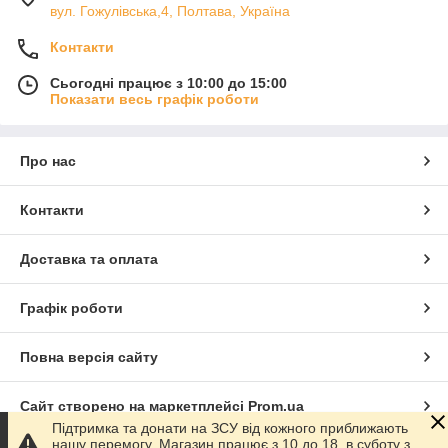
вул. Гожулівська,4, Полтава, Україна
Контакти
Сьогодні працює з 10:00 до 15:00
Показати весь графік роботи
Про нас
Контакти
Доставка та оплата
Графік роботи
Повна версія сайту
Сайт створено на маркетплейсі
Prom.ua
Підтримка та донати на ЗСУ від кожного приближають
нашу перемогу. Магазин працює з 10 до 18, в суботу з