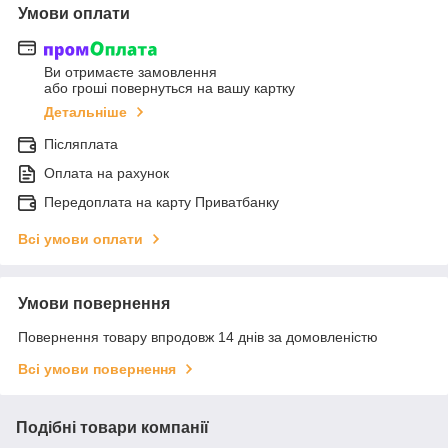
Умови оплати
Ви отримаєте замовлення
або гроші повернуться на вашу картку
Детальніше
Післяплата
Оплата на рахунок
Передоплата на карту Приватбанку
Всі умови оплати
Умови повернення
Повернення товару впродовж 14 днів за домовленістю
Всі умови повернення
Подібні товари компанії