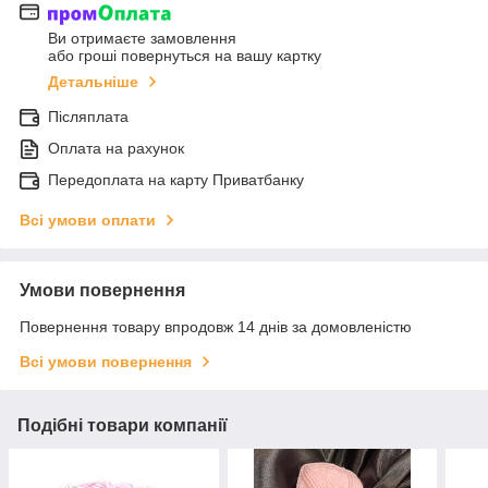
Ви отримаєте замовлення
або гроші повернуться на вашу картку
Детальніше
Післяплата
Оплата на рахунок
Передоплата на карту Приватбанку
Всі умови оплати
Умови повернення
Повернення товару впродовж 14 днів за домовленістю
Всі умови повернення
Подібні товари компанії