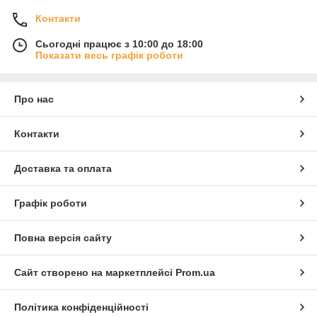
Контакти
Сьогодні працює з 10:00 до 18:00
Показати весь графік роботи
Про нас
Контакти
Доставка та оплата
Графік роботи
Повна версія сайту
Сайт створено на маркетплейсі
Prom.ua
Політика конфіденційності