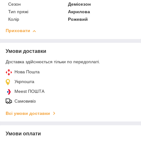
Сезон
Демісезон
Тип пряжі
Акрилова
Колір
Рожевий
Приховати
Умови доставки
Доставка здійснюється тільки по передоплаті.
Нова Пошта
Укрпошта
Meest ПОШТА
Самовивіз
Всі умови доставки
Умови оплати