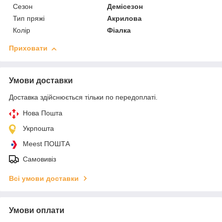
Сезон
Демісезон
Тип пряжі
Акрилова
Колір
Фіалка
Приховати
Умови доставки
Доставка здійснюється тільки по передоплаті.
Нова Пошта
Укрпошта
Meest ПОШТА
Самовивіз
Всі умови доставки
Умови оплати