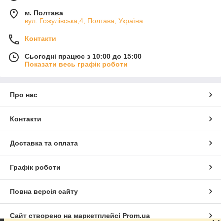
м. Полтава
вул. Гожулівська,4, Полтава, Україна
Контакти
Сьогодні працює з 10:00 до 15:00
Показати весь графік роботи
Про нас
Контакти
Доставка та оплата
Графік роботи
Повна версія сайту
Сайт створено на маркетплейсі
Prom.ua